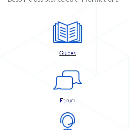
Guides
Forum